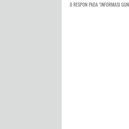
0 RESPON PADA "INFORMASI GUNU