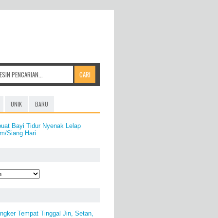
UNIK
BARU
uat Bayi Tidur Nyenak Lelap
m/Siang Hari
ngker Tempat Tinggal Jin, Setan,