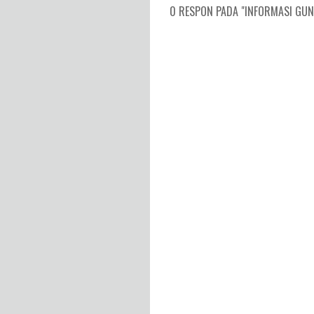
0 RESPON PADA "INFORMASI GUNU