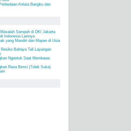
 Perbedaan Antara Bangku dan
 Masalah Sampah di DKI Jakarta
di Indonesia Lainnya
ak yang Mandiri dan Mapan di Usia
 Resiko Bahaya Tali Layangan
)
ngkan Ngantuk Saat Membawa
gkan Rasa Benci (Tidak Suka)
ain