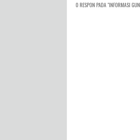
0 RESPON PADA "INFORMASI GUNUN