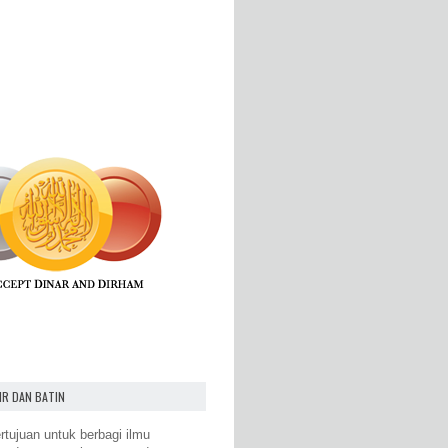
IR DAN BATIN
rtujuan untuk berbagi ilmu