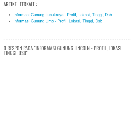
ARTIKEL TERKAIT :
Informasi Gunung Lubukraya - Profil, Lokasi, Tinggi, Dsb
Informasi Gunung Limo - Profil, Lokasi, Tinggi, Dsb
0 RESPON PADA "INFORMASI GUNUNG LINCOLN - PROFIL, LOKASI,
TINGGI, DSB"