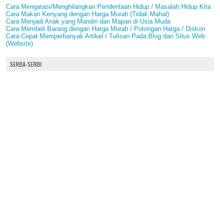
Cara Mengatasi/Menghilangkan Penderitaan Hidup / Masalah Hidup Kita
Cara Makan Kenyang dengan Harga Murah (Tidak Mahal)
Cara Menjadi Anak yang Mandiri dan Mapan di Usia Muda
Cara Membeli Barang dengan Harga Murah / Potongan Harga / Diskon
Cara Cepat Memperbanyak Artikel / Tulisan Pada Blog dan Situs Web
(Website)
SERBA-SERBI