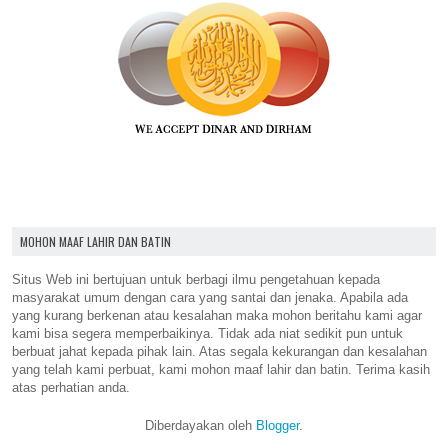
MOHON MAAF LAHIR DAN BATIN
Situs Web ini bertujuan untuk berbagi ilmu pengetahuan kepada
masyarakat umum dengan cara yang santai dan jenaka. Apabila ada
yang kurang berkenan atau kesalahan maka mohon beritahu kami agar
kami bisa segera memperbaikinya. Tidak ada niat sedikit pun untuk
berbuat jahat kepada pihak lain. Atas segala kekurangan dan kesalahan
yang telah kami perbuat, kami mohon maaf lahir dan batin. Terima kasih
atas perhatian anda.
Diberdayakan oleh
Blogger
.