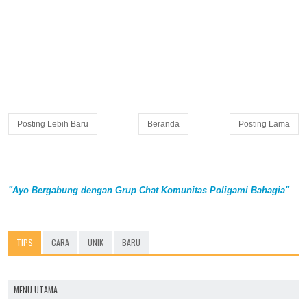
Posting Lebih Baru
Beranda
Posting Lama
"Ayo Bergabung dengan Grup Chat Komunitas Poligami Bahagia"
TIPS
CARA
UNIK
BARU
MENU UTAMA