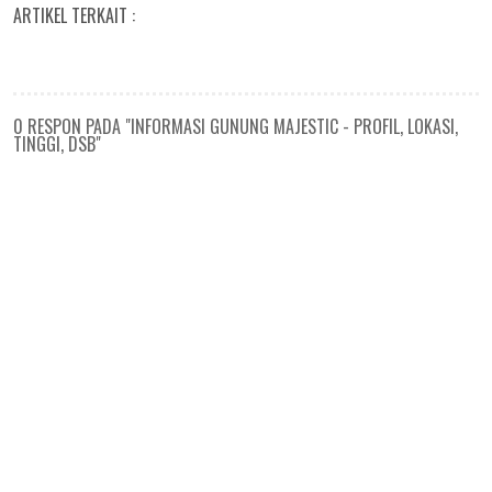
ARTIKEL TERKAIT :
0 RESPON PADA "INFORMASI GUNUNG MAJESTIC - PROFIL, LOKASI,
TINGGI, DSB"