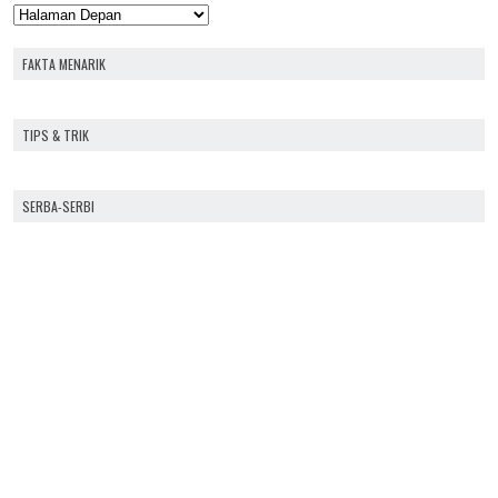
FAKTA MENARIK
TIPS & TRIK
SERBA-SERBI