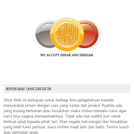
MOHON MAAF LAHIR DAN BATIN
Situs Web ini bertujuan untuk berbagi ilmu pengetahuan kepada
masyarakat umum dengan cara yang santai dan jenaka. Apabila ada
yang kurang berkenan atau kesalahan maka mohon beritahu kami agar
kami bisa segera memperbaikinya. Tidak ada niat sedikit pun untuk
berbuat jahat kepada pihak lain. Atas segala kekurangan dan kesalahan
yang telah kami perbuat, kami mohon maaf lahir dan batin. Terima kasih
atas perhatian anda.