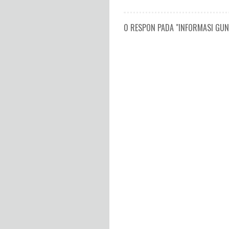
0 RESPON PADA "INFORMASI GUNU