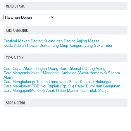
MENU UTAMA
FAKTA MENARIK
Festival Makan Daging Kucing dan Daging Anjing Massal
Koala Adalah Hewan Berkantung Mirip Kanguru yang Suka Tidur
TIPS & TRIK
Cara Cepat Akrab dengan Orang Baru Dikenal / Orang Asing
Cara Menyembuhkan / Mengobati Ambeien (Wasir/Hemoroid) Secara
Alami
Cara Menghubungi Teman Lama yang Putus Kontak / Hubungan
Cara Membayar PBB Nol Rupiah (Rp. 0,-) Pajak Bumi dan Bangunan
Cara Mengajari/Mendidik Anak Hidup Mandiri dan Tidak Manja
SERBA-SERBI