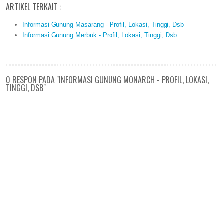
ARTIKEL TERKAIT :
Informasi Gunung Masarang - Profil, Lokasi, Tinggi, Dsb
Informasi Gunung Merbuk - Profil, Lokasi, Tinggi, Dsb
0 RESPON PADA "INFORMASI GUNUNG MONARCH - PROFIL, LOKASI,
TINGGI, DSB"