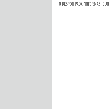
0 RESPON PADA "INFORMASI GUNU