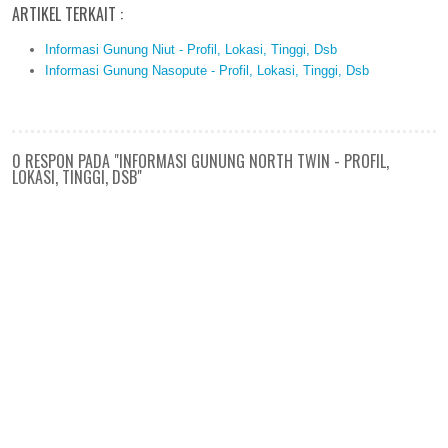
ARTIKEL TERKAIT :
Informasi Gunung Niut - Profil, Lokasi, Tinggi, Dsb
Informasi Gunung Nasopute - Profil, Lokasi, Tinggi, Dsb
0 RESPON PADA "INFORMASI GUNUNG NORTH TWIN - PROFIL,
LOKASI, TINGGI, DSB"