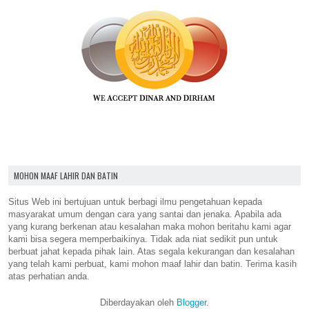
MOHON MAAF LAHIR DAN BATIN
Situs Web ini bertujuan untuk berbagi ilmu pengetahuan kepada
masyarakat umum dengan cara yang santai dan jenaka. Apabila ada
yang kurang berkenan atau kesalahan maka mohon beritahu kami agar
kami bisa segera memperbaikinya. Tidak ada niat sedikit pun untuk
berbuat jahat kepada pihak lain. Atas segala kekurangan dan kesalahan
yang telah kami perbuat, kami mohon maaf lahir dan batin. Terima kasih
atas perhatian anda.
Diberdayakan oleh
Blogger
.