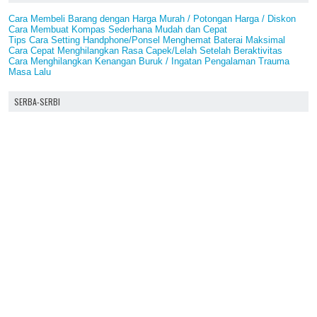
Cara Membeli Barang dengan Harga Murah / Potongan Harga / Diskon
Cara Membuat Kompas Sederhana Mudah dan Cepat
Tips Cara Setting Handphone/Ponsel Menghemat Baterai Maksimal
Cara Cepat Menghilangkan Rasa Capek/Lelah Setelah Beraktivitas
Cara Menghilangkan Kenangan Buruk / Ingatan Pengalaman Trauma
Masa Lalu
SERBA-SERBI