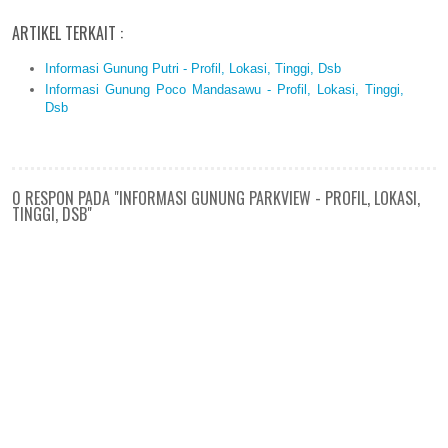
ARTIKEL TERKAIT :
Informasi Gunung Putri - Profil, Lokasi, Tinggi, Dsb
Informasi Gunung Poco Mandasawu - Profil, Lokasi, Tinggi,
Dsb
0 RESPON PADA "INFORMASI GUNUNG PARKVIEW - PROFIL, LOKASI,
TINGGI, DSB"