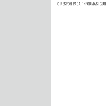
0 RESPON PADA "INFORMASI GUNU