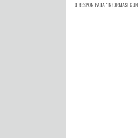
0 RESPON PADA "INFORMASI GUNU