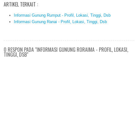
ARTIKEL TERKAIT :
Informasi Gunung Rumput - Profil, Lokasi, Tinggi, Dsb
Informasi Gunung Ranai - Profil, Lokasi, Tinggi, Dsb
0 RESPON PADA "INFORMASI GUNUNG RORAIMA - PROFIL, LOKASI,
TINGGI, DSB"