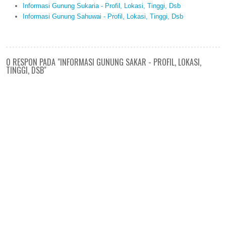
Informasi Gunung Sukaria - Profil, Lokasi, Tinggi, Dsb
Informasi Gunung Sahuwai - Profil, Lokasi, Tinggi, Dsb
0 RESPON PADA "INFORMASI GUNUNG SAKAR - PROFIL, LOKASI,
TINGGI, DSB"