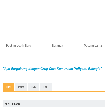
Posting Lebih Baru
Beranda
Posting Lama
"Ayo Bergabung dengan Grup Chat Komunitas Poligami Bahagia"
TIPS
CARA
UNIK
BARU
MENU UTAMA