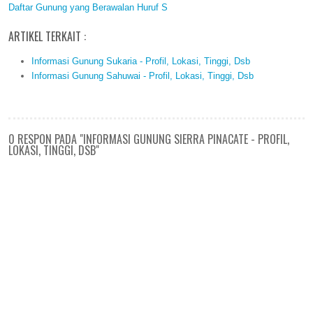
Daftar Gunung yang Berawalan Huruf S
ARTIKEL TERKAIT :
Informasi Gunung Sukaria - Profil, Lokasi, Tinggi, Dsb
Informasi Gunung Sahuwai - Profil, Lokasi, Tinggi, Dsb
0 RESPON PADA "INFORMASI GUNUNG SIERRA PINACATE - PROFIL,
LOKASI, TINGGI, DSB"