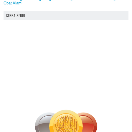
Obat Alami
SERBA-SERBI