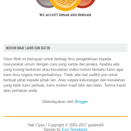
MOHON MAAF LAHIR DAN BATIN
Situs Web ini bertujuan untuk berbagi ilmu pengetahuan kepada
masyarakat umum dengan cara yang santai dan jenaka. Apabila ada
yang kurang berkenan atau kesalahan maka mohon beritahu kami agar
kami bisa segera memperbaikinya. Tidak ada niat sedikit pun untuk
berbuat jahat kepada pihak lain. Atas segala kekurangan dan kesalahan
yang telah kami perbuat, kami mohon maaf lahir dan batin. Terima kasih
atas perhatian anda.
Diberdayakan oleh
Blogger
.
Hak Cipta / Copyright © 2001-2017 godam64
Design by
Evo Templates