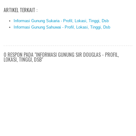
ARTIKEL TERKAIT :
Informasi Gunung Sukaria - Profil, Lokasi, Tinggi, Dsb
Informasi Gunung Sahuwai - Profil, Lokasi, Tinggi, Dsb
0 RESPON PADA "INFORMASI GUNUNG SIR DOUGLAS - PROFIL,
LOKASI, TINGGI, DSB"