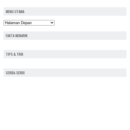
MENU UTAMA
FAKTA MENARIK
TIPS & TRIK
SERBA-SERBI