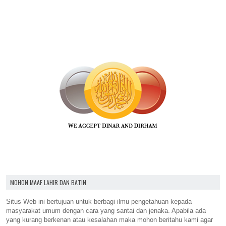
MOHON MAAF LAHIR DAN BATIN
Situs Web ini bertujuan untuk berbagi ilmu pengetahuan kepada
masyarakat umum dengan cara yang santai dan jenaka. Apabila ada
yang kurang berkenan atau kesalahan maka mohon beritahu kami agar