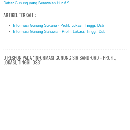
Daftar Gunung yang Berawalan Huruf S
ARTIKEL TERKAIT :
Informasi Gunung Sukaria - Profil, Lokasi, Tinggi, Dsb
Informasi Gunung Sahuwai - Profil, Lokasi, Tinggi, Dsb
0 RESPON PADA "INFORMASI GUNUNG SIR SANDFORD - PROFIL,
LOKASI, TINGGI, DSB"