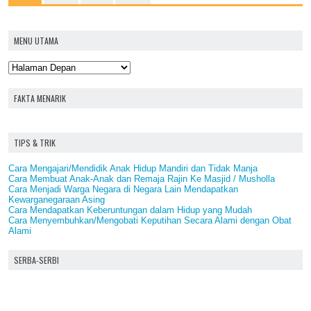
MENU UTAMA
FAKTA MENARIK
TIPS & TRIK
Cara Mengajari/Mendidik Anak Hidup Mandiri dan Tidak Manja
Cara Membuat Anak-Anak dan Remaja Rajin Ke Masjid / Musholla
Cara Menjadi Warga Negara di Negara Lain Mendapatkan
Kewarganegaraan Asing
Cara Mendapatkan Keberuntungan dalam Hidup yang Mudah
Cara Menyembuhkan/Mengobati Keputihan Secara Alami dengan Obat
Alami
SERBA-SERBI