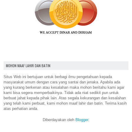
MOHON MAAF LAHIR DAN BATIN
Situs Web ini bertujuan untuk berbagi ilmu pengetahuan kepada
masyarakat umum dengan cara yang santai dan jenaka. Apabila ada
yang kurang berkenan atau kesalahan maka mohon beritahu kami agar
kami bisa segera memperbaikinya. Tidak ada niat sedikit pun untuk
berbuat jahat kepada pihak lain. Atas segala kekurangan dan kesalahan
yang telah kami perbuat, kami mohon maaf lahir dan batin. Terima kasih
atas perhatian anda.
Diberdayakan oleh
Blogger
.