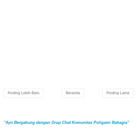
Posting Lebih Baru
Beranda
Posting Lama
"Ayo Bergabung dengan Grup Chat Komunitas Poligami Bahagia"