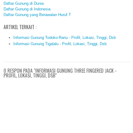
Daftar Gunung di Dunia
Daftar Gunung di Indonesia
Daftar Gunung yang Berawalan Huruf T
ARTIKEL TERKAIT :
Informasi Gunung Todoko-Ranu - Profil, Lokasi, Tinggi, Dsb
Informasi Gunung Tigalalu - Profil, Lokasi, Tinggi, Dsb
0 RESPON PADA "INFORMASI GUNUNG THREE FINGERED JACK -
PROFIL, LOKASI, TINGGI, DSB"