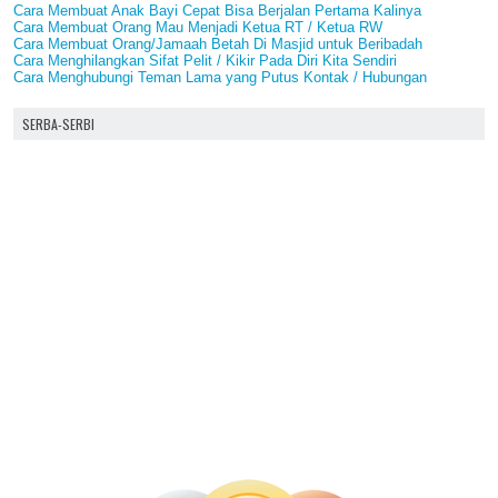
Cara Membuat Anak Bayi Cepat Bisa Berjalan Pertama Kalinya
Cara Membuat Orang Mau Menjadi Ketua RT / Ketua RW
Cara Membuat Orang/Jamaah Betah Di Masjid untuk Beribadah
Cara Menghilangkan Sifat Pelit / Kikir Pada Diri Kita Sendiri
Cara Menghubungi Teman Lama yang Putus Kontak / Hubungan
SERBA-SERBI