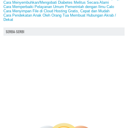
Cara Menyembuhkan/Mengobati Diabetes Melitus Secara Alami
Cara Memperbaiki Pelayanan Umum Pemerintah dengan Ilmu Calo
Cara Menyimpan File di Cloud Hosting Gratis, Cepat dan Mudah
Cara Pendekatan Anak Oleh Orang Tua Membuat Hubungan Akrab /
Dekat
SERBA-SERBI