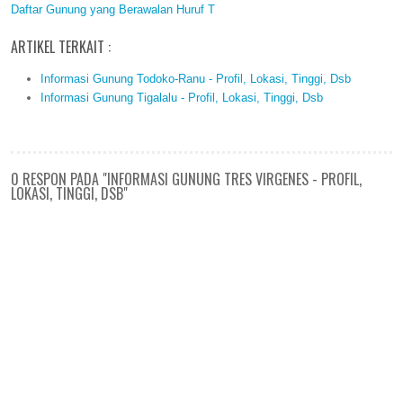
Daftar Gunung yang Berawalan Huruf T
ARTIKEL TERKAIT :
Informasi Gunung Todoko-Ranu - Profil, Lokasi, Tinggi, Dsb
Informasi Gunung Tigalalu - Profil, Lokasi, Tinggi, Dsb
0 RESPON PADA "INFORMASI GUNUNG TRES VIRGENES - PROFIL,
LOKASI, TINGGI, DSB"