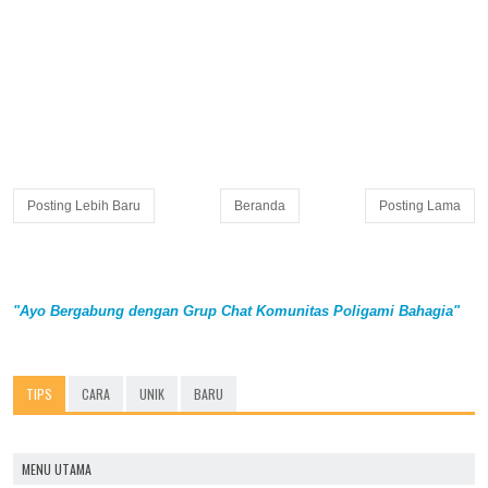
Posting Lebih Baru
Beranda
Posting Lama
"Ayo Bergabung dengan Grup Chat Komunitas Poligami Bahagia"
TIPS
CARA
UNIK
BARU
MENU UTAMA