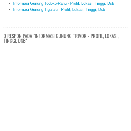
Informasi Gunung Todoko-Ranu - Profil, Lokasi, Tinggi, Dsb
Informasi Gunung Tigalalu - Profil, Lokasi, Tinggi, Dsb
0 RESPON PADA "INFORMASI GUNUNG TRIVOR - PROFIL, LOKASI,
TINGGI, DSB"