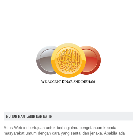
MOHON MAAF LAHIR DAN BATIN
Situs Web ini bertujuan untuk berbagi ilmu pengetahuan kepada
masyarakat umum dengan cara yang santai dan jenaka. Apabila ada