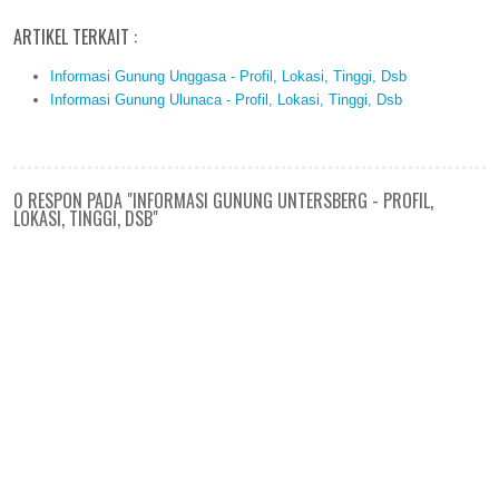
ARTIKEL TERKAIT :
Informasi Gunung Unggasa - Profil, Lokasi, Tinggi, Dsb
Informasi Gunung Ulunaca - Profil, Lokasi, Tinggi, Dsb
0 RESPON PADA "INFORMASI GUNUNG UNTERSBERG - PROFIL,
LOKASI, TINGGI, DSB"