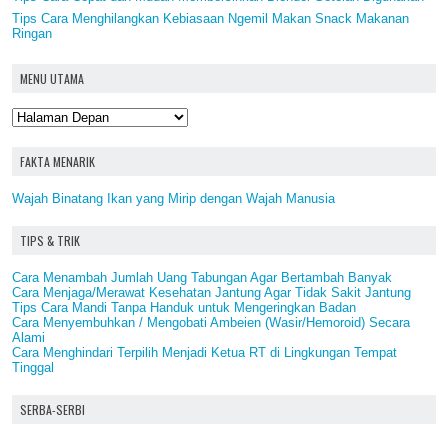
Tips Cara Menghilangkan Kebiasaan Ngemil Makan Snack Makanan
Ringan
MENU UTAMA
FAKTA MENARIK
Wajah Binatang Ikan yang Mirip dengan Wajah Manusia
TIPS & TRIK
Cara Menambah Jumlah Uang Tabungan Agar Bertambah Banyak
Cara Menjaga/Merawat Kesehatan Jantung Agar Tidak Sakit Jantung
Tips Cara Mandi Tanpa Handuk untuk Mengeringkan Badan
Cara Menyembuhkan / Mengobati Ambeien (Wasir/Hemoroid) Secara
Alami
Cara Menghindari Terpilih Menjadi Ketua RT di Lingkungan Tempat
Tinggal
SERBA-SERBI