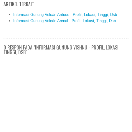
ARTIKEL TERKAIT :
Informasi Gunung Volcán Antuco - Profil, Lokasi, Tinggi, Dsb
Informasi Gunung Volcán Arenal - Profil, Lokasi, Tinggi, Dsb
0 RESPON PADA "INFORMASI GUNUNG VISHNU - PROFIL, LOKASI,
TINGGI, DSB"