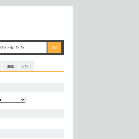
UNIK
BARU