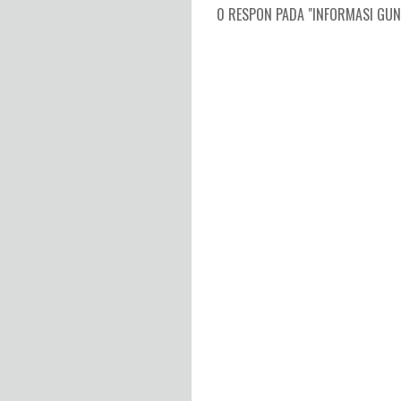
0 RESPON PADA "INFORMASI GUNU