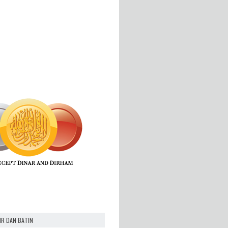
IR DAN BATIN