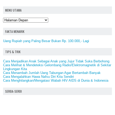
MENU UTAMA
FAKTA MENARIK
Uang Rupiah yang Paling Besar Bukan Rp. 100.000,- Lagi
TIPS & TRIK
Cara Menjadikan Anak Sebagai Anak yang Jujur Tidak Suka Berbohong
Cara Melihat & Mendeteksi Gelombang Radio/Elektromagnetik di Sekitar
Lingkungan Kita
Cara Menambah Jumlah Uang Tabungan Agar Bertambah Banyak
Cara Mengalahkan Hawa Nafsu Diri Kita Sendiri
Cara Menghilangkan/Mengatasi Wabah HIV AIDS di Dunia & Indonesia
SERBA-SERBI