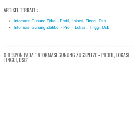
ARTIKEL TERKAIT :
Informasi Gunung Zirkel - Profil, Lokasi, Tinggi, Dsb
Informasi Gunung Zlatibor - Profil, Lokasi, Tinggi, Dsb
0 RESPON PADA "INFORMASI GUNUNG ZUGSPITZE - PROFIL, LOKASI,
TINGGI, DSB"