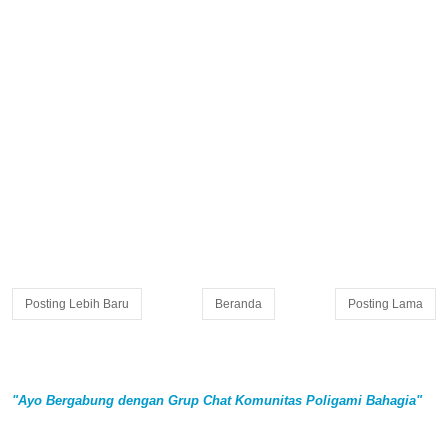
Posting Lebih Baru
Beranda
Posting Lama
"Ayo Bergabung dengan Grup Chat Komunitas Poligami Bahagia"