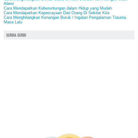
Alami
Cara Mendapatkan Keberuntungan dalam Hidup yang Mudah
Cara Mendapatkan Kepercayaan Dari Orang Di Sekitar Kita
Cara Menghilangkan Kenangan Buruk / Ingatan Pengalaman Trauma
Masa Lalu
SERBA-SERBI