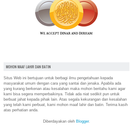
MOHON MAAF LAHIR DAN BATIN
Situs Web ini bertujuan untuk berbagi ilmu pengetahuan kepada
masyarakat umum dengan cara yang santai dan jenaka. Apabila ada
yang kurang berkenan atau kesalahan maka mohon beritahu kami agar
kami bisa segera memperbaikinya. Tidak ada niat sedikit pun untuk
berbuat jahat kepada pihak lain. Atas segala kekurangan dan kesalahan
yang telah kami perbuat, kami mohon maaf lahir dan batin. Terima kasih
atas perhatian anda.
Diberdayakan oleh
Blogger
.