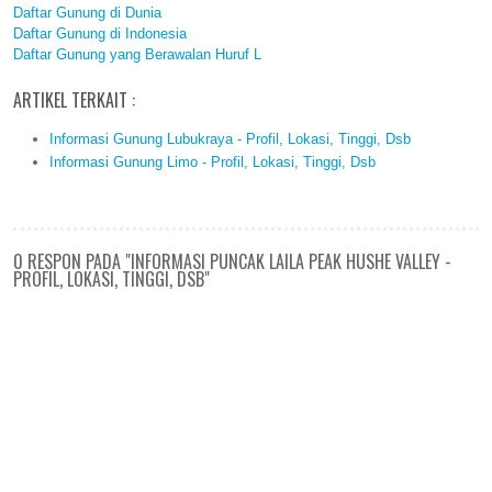
Daftar Gunung di Dunia
Daftar Gunung di Indonesia
Daftar Gunung yang Berawalan Huruf L
ARTIKEL TERKAIT :
Informasi Gunung Lubukraya - Profil, Lokasi, Tinggi, Dsb
Informasi Gunung Limo - Profil, Lokasi, Tinggi, Dsb
0 RESPON PADA "INFORMASI PUNCAK LAILA PEAK HUSHE VALLEY -
PROFIL, LOKASI, TINGGI, DSB"