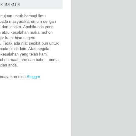
IR DAN BATIN
rtujuan untuk berbagi ilmu
epada masyarakat umum dengan
i dan jenaka. Apabila ada yang
n atau kesalahan maka mohon
gar kami bisa segera
 Tidak ada niat sedikit pun untuk
pada pihak lain. Atas segala
 kesalahan yang telah kami
ohon maaf lahir dan batin. Terima
atian anda.
erdayakan oleh
Blogger
.