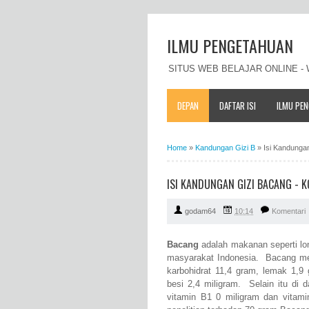
ILMU PENGETAHUAN
SITUS WEB BELAJAR ONLINE 
DEPAN
DAFTAR ISI
ILMU PE
Home
»
Kandungan Gizi B
»
Isi Kandunga
ISI KANDUNGAN GIZI BACANG - 
godam64
10:14
Komentari
Bacang
adalah makanan seperti lo
masyarakat Indonesia. Bacang meng
karbohidrat 11,4 gram, lemak 1,9 
besi 2,4 miligram. Selain itu di
vitamin B1 0 miligram dan vitami