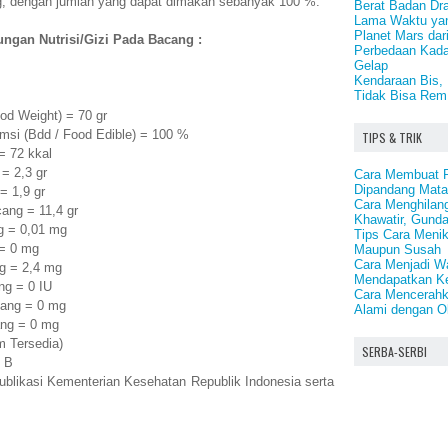
ng, dengan jumlah yang dapat dimakan sebanyak 100 %.
Berat Badan Dra
Lama Waktu yan
Planet Mars dar
ngan Nutrisi/Gizi Pada Bacang :
Perbedaan Kadar
Gelap
Kendaraan Bis, 
Tidak Bisa Rem
od Weight) = 70 gr
msi (Bdd / Food Edible) = 100 %
TIPS & TRIK
= 72 kkal
= 2,3 gr
Cara Membuat R
Dipandang Mata
 1,9 gr
Cara Menghilan
ang = 11,4 gr
Khawatir, Gund
g = 0,01 mg
Tips Cara Meni
= 0 mg
Maupun Susah
Cara Menjadi Wa
g = 2,4 mg
Mendapatkan Ke
ng = 0 IU
Cara Mencerahk
ang = 0 mg
Alami dengan O
ng = 0 mg
m Tersedia)
SERBA-SERBI
 B
publikasi Kementerian Kesehatan Republik Indonesia serta