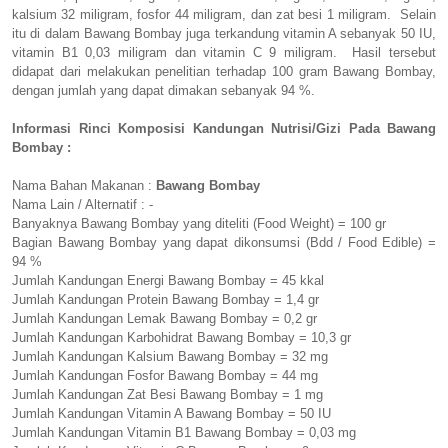
kalsium 32 miligram, fosfor 44 miligram, dan zat besi 1 miligram. Selain
itu di dalam Bawang Bombay juga terkandung vitamin A sebanyak 50 IU,
vitamin B1 0,03 miligram dan vitamin C 9 miligram. Hasil tersebut
didapat dari melakukan penelitian terhadap 100 gram Bawang Bombay,
dengan jumlah yang dapat dimakan sebanyak 94 %.
Informasi Rinci Komposisi Kandungan Nutrisi/Gizi Pada Bawang
Bombay :
Nama Bahan Makanan :
Bawang Bombay
Nama Lain / Alternatif : -
Banyaknya Bawang Bombay yang diteliti (Food Weight) = 100 gr
Bagian Bawang Bombay yang dapat dikonsumsi (Bdd / Food Edible) =
94 %
Jumlah Kandungan Energi Bawang Bombay = 45 kkal
Jumlah Kandungan Protein Bawang Bombay = 1,4 gr
Jumlah Kandungan Lemak Bawang Bombay = 0,2 gr
Jumlah Kandungan Karbohidrat Bawang Bombay = 10,3 gr
Jumlah Kandungan Kalsium Bawang Bombay = 32 mg
Jumlah Kandungan Fosfor Bawang Bombay = 44 mg
Jumlah Kandungan Zat Besi Bawang Bombay = 1 mg
Jumlah Kandungan Vitamin A Bawang Bombay = 50 IU
Jumlah Kandungan Vitamin B1 Bawang Bombay = 0,03 mg