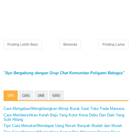
Posting Lebih Baru
Beranda
Posting Lama
"Ayo Bergabung dengan Grup Chat Komunitas Poligami Bahagia"
TIPS
CARA
UNIK
BARU
Cara Mengatasi/Menghilangkan Mimpi Buruk Saat Tidur Pada Manusia
Cara Membersihkan Kerah Baju Yang Kotor Kena Debu Dan Daki Yang
Sulit Hilang
Tips Cara Menukar/Mendapat Uang Receh Banyak Mudah dan Murah