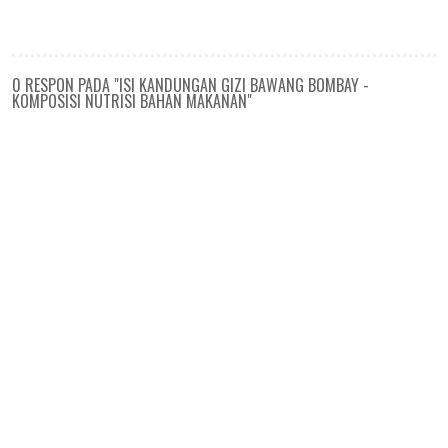
0 RESPON PADA "ISI KANDUNGAN GIZI BAWANG BOMBAY -
KOMPOSISI NUTRISI BAHAN MAKANAN"