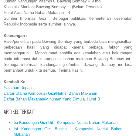
Jumlah Kandungan Vitamin C Bawang Bombay = 9 mg
Khasiat / Manfaat Bawang Bombay : - (Belum Tersedia)
Huruf Awal Nama Bahan Makanan : B
Sumber Informasi Gizi : Berbagai publikasi Kementerian Kesehatan
Republik Indonesia serta sumber lainnya.
Keterangan :
Riset/penelitian pada Bawang Bombay yang berbeda bisa menghasilkan
perbedaan hasil yang didapat karena berbagai faktor yang
mempengaruhi. Mohon maaf apabila ada kesalahan atau kekurangan
pada informasi daftar komposisi bahan makanan Bawang Bombay ini.
Semoga informasi kandungan gizi/nutrisi Bawang Bombay ini bisa
bermanfaat untuk kita semua. Terima Kasih.
Kembali Ke :
Halaman Depan
Daftar Utama Komposisi Gizi/Nutrisi Bahan Makanan
Daftar Bahan Makanan/Minuman Yang Dimulai Huruf B
ARTIKEL TERKAIT :
Isi Kandungan Gizi Bit - Komposisi Nutrisi Bahan Makanan
Isi Kandungan Gizi Buncis - Komposisi Nutrisi Bahan
Makanan