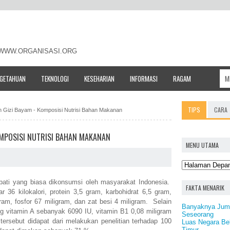
- WWW.ORGANISASI.ORG
NGETAHUAN
TEKNOLOGI
KESEHARIAN
INFORMASI
RAGAM
TIPS
CARA
n Gizi Bayam - Komposisi Nutrisi Bahan Makanan
OMPOSISI NUTRISI BAHAN MAKANAN
MENU UTAMA
ti yang biasa dikonsumsi oleh masyarakat Indonesia.
FAKTA MENARIK
36 kilokalori, protein 3,5 gram, karbohidrat 6,5 gram,
ram, fosfor 67 miligram, dan zat besi 4 miligram. Selain
Banyaknya Juml
g vitamin A sebanyak 6090 IU, vitamin B1 0,08 miligram
Seseorang
tersebut didapat dari melakukan penelitian terhadap 100
Luas Negara Bel
Timur