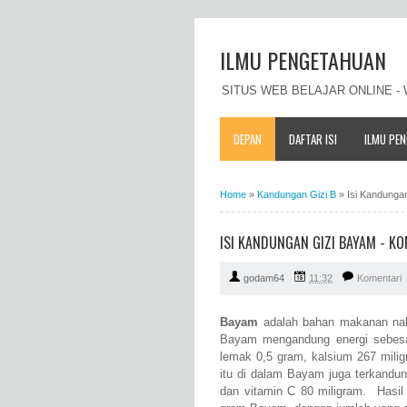
ILMU PENGETAHUAN
SITUS WEB BELAJAR ONLINE 
DEPAN
DAFTAR ISI
ILMU PE
Home
»
Kandungan Gizi B
»
Isi Kandunga
ISI KANDUNGAN GIZI BAYAM - K
godam64
11:32
Komentari
Bayam
adalah bahan makanan naba
Bayam mengandung energi sebesar 
lemak 0,5 gram, kalsium 267 milig
itu di dalam Bayam juga terkandun
dan vitamin C 80 miligram. Hasil 