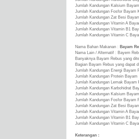
Jumlah Kandungan Kalsium Bayam
Jumlah Kandungan Fosfor Bayam 
Jumlah Kandungan Zat Besi Baya
Jumlah Kandungan Vitamin A Baya
Jumlah Kandungan Vitamin B1 Ba
Jumlah Kandungan Vitamin C Bay
Nama Bahan Makanan :
Bayam Re
Nama Lain / Alternatif : Bayem Re
Banyaknya Bayam Rebus yang diteli
Bagian Bayam Rebus yang dapat di
Jumlah Kandungan Energi Bayam R
Jumlah Kandungan Protein Bayam 
Jumlah Kandungan Lemak Bayam R
Jumlah Kandungan Karbohidrat Ba
Jumlah Kandungan Kalsium Bayam
Jumlah Kandungan Fosfor Bayam 
Jumlah Kandungan Zat Besi Baya
Jumlah Kandungan Vitamin A Baya
Jumlah Kandungan Vitamin B1 Ba
Jumlah Kandungan Vitamin C Bay
Keterangan :