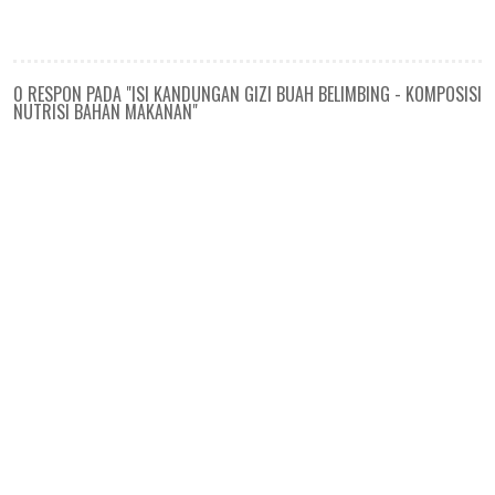
0 RESPON PADA "ISI KANDUNGAN GIZI BUAH BELIMBING - KOMPOSISI
NUTRISI BAHAN MAKANAN"