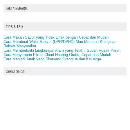
FAKTA MENARIK
TIPS & TRIK
Cara Makan Sayur yang Tidak Enak dengan Cepat dan Mudah
Cara Membuat Wakil Rakyat (DPR/DPRD) Mau Menuruti Keinginan
Rakyat/Masyarakat
Cara Memperbaiki Lingkungan Alam yang Telah / Sudah Rusak Parah
Cara Menyimpan File di Cloud Hosting Gratis, Cepat dan Mudah
Cara Menjadi Anak yang Disayang Orangtua dan Keluarga
SERBA-SERBI