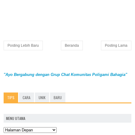
Posting Lebih Baru
Beranda
Posting Lama
"Ayo Bergabung dengan Grup Chat Komunitas Poligami Bahagia"
TIPS
CARA
UNIK
BARU
MENU UTAMA