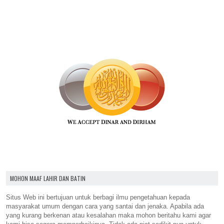
MOHON MAAF LAHIR DAN BATIN
Situs Web ini bertujuan untuk berbagi ilmu pengetahuan kepada
masyarakat umum dengan cara yang santai dan jenaka. Apabila ada
yang kurang berkenan atau kesalahan maka mohon beritahu kami agar