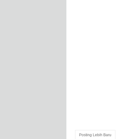
Posting Lebih Baru