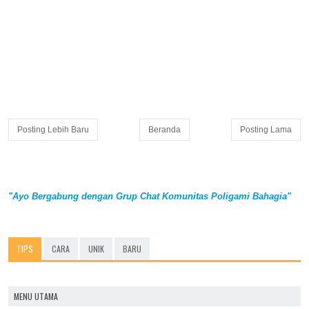
Posting Lebih Baru
Beranda
Posting Lama
"Ayo Bergabung dengan Grup Chat Komunitas Poligami Bahagia"
TIPS
CARA
UNIK
BARU
MENU UTAMA