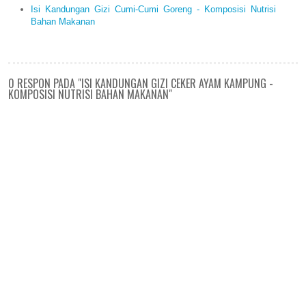
Isi Kandungan Gizi Cumi-Cumi Goreng - Komposisi Nutrisi
Bahan Makanan
0 RESPON PADA "ISI KANDUNGAN GIZI CEKER AYAM KAMPUNG -
KOMPOSISI NUTRISI BAHAN MAKANAN"