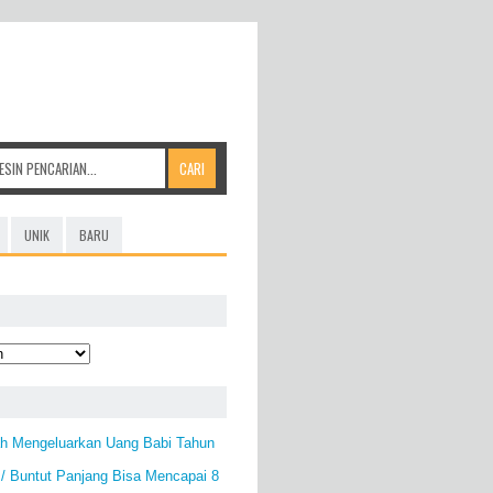
UNIK
BARU
ah Mengeluarkan Uang Babi Tahun
/ Buntut Panjang Bisa Mencapai 8