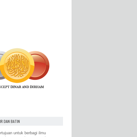
IR DAN BATIN
rtujuan untuk berbagi ilmu