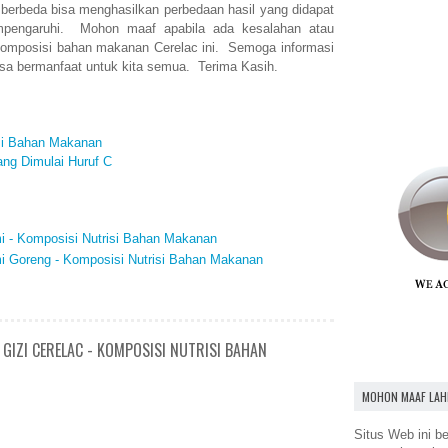
g berbeda bisa menghasilkan perbedaan hasil yang didapat
mpengaruhi. Mohon maaf apabila ada kesalahan atau
 komposisi bahan makanan Cerelac ini. Semoga informasi
 bisa bermanfaat untuk kita semua. Terima Kasih.
isi Bahan Makanan
ng Dimulai Huruf C
i - Komposisi Nutrisi Bahan Makanan
i Goreng - Komposisi Nutrisi Bahan Makanan
GIZI CERELAC - KOMPOSISI NUTRISI BAHAN
MOHON MAAF LAH
Situs Web ini be