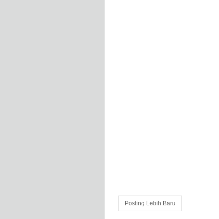
Posting Lebih Baru