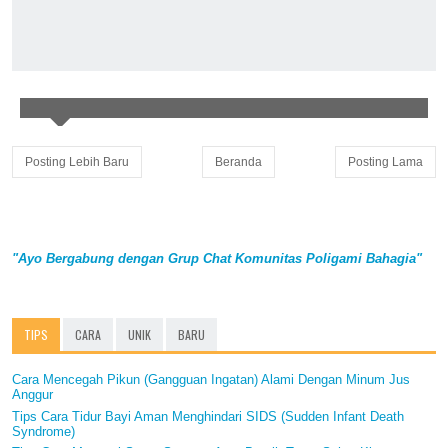
Posting Lebih Baru
Beranda
Posting Lama
"Ayo Bergabung dengan Grup Chat Komunitas Poligami Bahagia"
TIPS
CARA
UNIK
BARU
Cara Mencegah Pikun (Gangguan Ingatan) Alami Dengan Minum Jus
Anggur
Tips Cara Tidur Bayi Aman Menghindari SIDS (Sudden Infant Death
Syndrome)