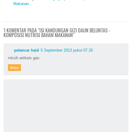
Makanan
1 KOMENTAR PADA "ISI KANDUNGAN GIZI DAUN BELUNTAS -
KOMPOSISI NUTRISI BAHAN MAKANAN"
pelancar haid
5 September 2013 pukul 07.26
mksih artikelx gan.
Balas