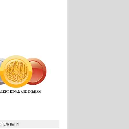
IR DAN BATIN