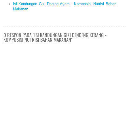
Isi Kandungan Gizi Daging Ayam - Komposisi Nutrisi Bahan
Makanan
0 RESPON PADA "ISI KANDUNGAN GIZI DENDENG KERANG -
KOMPOSISI NUTRISI BAHAN MAKANAN"