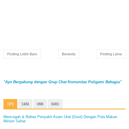
Posting Lebih Baru
Beranda
Posting Lama
"Ayo Bergabung dengan Grup Chat Komunitas Poligami Bahagia"
TIPS
CARA
UNIK
BARU
Mencegah & Bebas Penyakit Asam Urat (Gout) Dengan Pola Makan
Minum Sehat