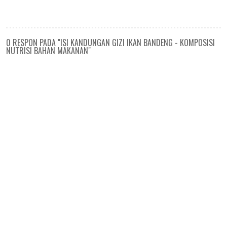
0 RESPON PADA "ISI KANDUNGAN GIZI IKAN BANDENG - KOMPOSISI
NUTRISI BAHAN MAKANAN"