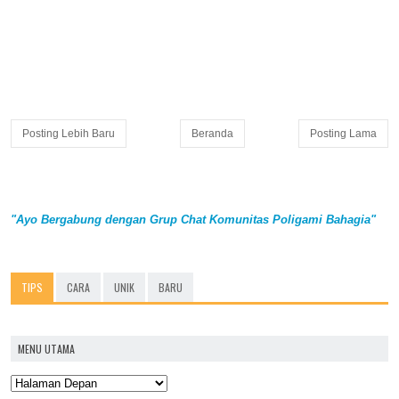
Posting Lebih Baru
Beranda
Posting Lama
"Ayo Bergabung dengan Grup Chat Komunitas Poligami Bahagia"
TIPS
CARA
UNIK
BARU
MENU UTAMA