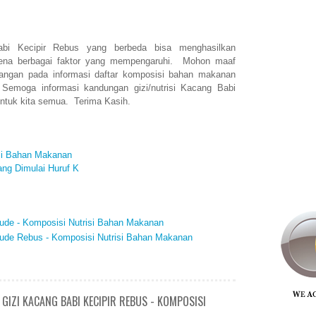
Babi Kecipir Rebus yang berbeda bisa menghasilkan
arena berbagai faktor yang mempengaruhi. Mohon maaf
rangan pada informasi daftar komposisi bahan makanan
Semoga informasi kandungan gizi/nutrisi Kacang Babi
untuk kita semua. Terima Kasih.
isi Bahan Makanan
ng Dimulai Huruf K
ude - Komposisi Nutrisi Bahan Makanan
ude Rebus - Komposisi Nutrisi Bahan Makanan
GIZI KACANG BABI KECIPIR REBUS - KOMPOSISI