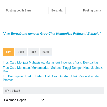
Posting Lebih Baru
Beranda
Posting Lama
"Ayo Bergabung dengan Grup Chat Komunitas Poligami Bahagia"
TIPS
CARA
UNIK
BARU
Tips Cara Menjadi Mahasiswa/Mahasiswi Indonesia Yang Berkualitas!
Tips Cara Mencapai/Mendapatkan Sukses Tinggi Dengan Niat, Usaha &
Doa
Tip Berinspirasi Efektif Dalam Hal Disain Grafis Untuk Percetakan dan
Promosi
MENU UTAMA