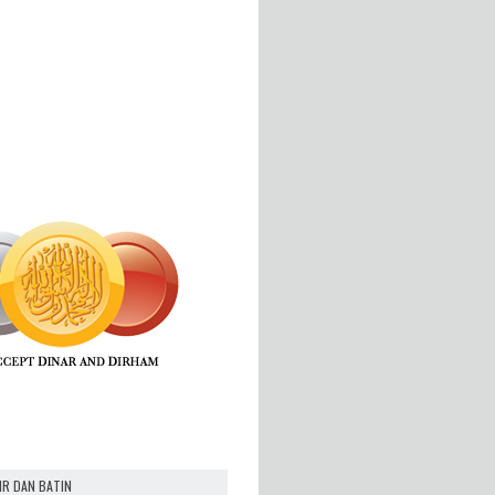
IR DAN BATIN