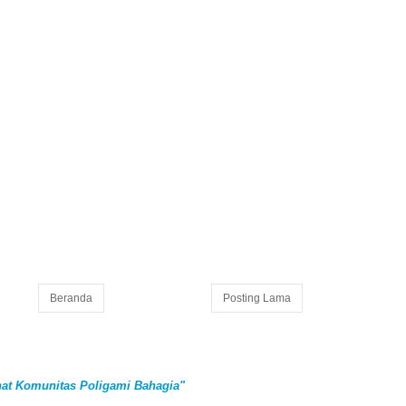
Beranda
Posting Lama
at Komunitas Poligami Bahagia"