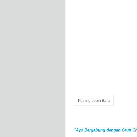
Posting Lebih Baru
"Ayo Bergabung dengan Grup Ch