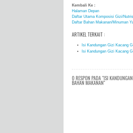
Kembali Ke :
Halaman Depan
Daftar Utama Komposisi Gizi/Nutr
Daftar Bahan Makanan/Minuman Ya
ARTIKEL TERKAIT :
Isi Kandungan Gizi Kacang G
Isi Kandungan Gizi Kacang G
0 RESPON PADA "ISI KANDUNGAN 
BAHAN MAKANAN"