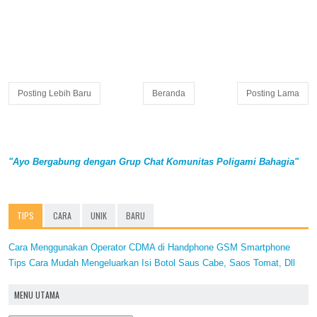
Posting Lebih Baru
Beranda
Posting Lama
"Ayo Bergabung dengan Grup Chat Komunitas Poligami Bahagia"
TIPS
CARA
UNIK
BARU
Cara Menggunakan Operator CDMA di Handphone GSM Smartphone
Tips Cara Mudah Mengeluarkan Isi Botol Saus Cabe, Saos Tomat, Dll
MENU UTAMA