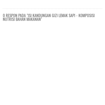
0 RESPON PADA "ISI KANDUNGAN GIZI LEMAK SAPI - KOMPOSISI
NUTRISI BAHAN MAKANAN"