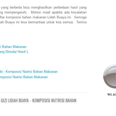
a yang berbeda bisa menghasilkan perbedaan hasil yang
yang mempengaruhi. Mohon maaf apabila ada kesalahan
aftar komposisi bahan makanan Lidah Buaya ini. Semoga
Lidah Buaya ini bisa bermanfaat untuk kita semua. Terima
isi Bahan Makanan
ng Dimulai Huruf L
bi - Komposisi Nutrisi Bahan Makanan
omposisi Nutrisi Bahan Makanan
GIZI LIDAH BUAYA - KOMPOSISI NUTRISI BAHAN