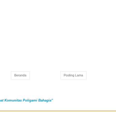
Beranda
Posting Lama
at Komunitas Poligami Bahagia"