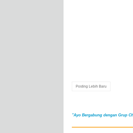
Posting Lebih Baru
"Ayo Bergabung dengan Grup Ch