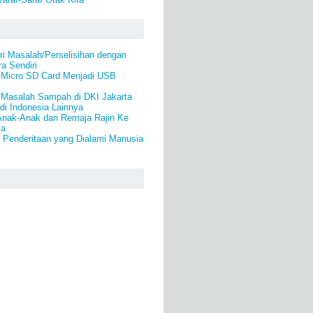
i Masalah/Perselisihan dengan
a Sendiri
Micro SD Card Menjadi USB
 Masalah Sampah di DKI Jakarta
di Indonesia Lainnya
nak-Anak dan Remaja Rajin Ke
la
 Penderitaan yang Dialami Manusia