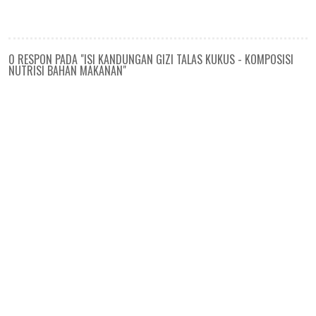
0 RESPON PADA "ISI KANDUNGAN GIZI TALAS KUKUS - KOMPOSISI
NUTRISI BAHAN MAKANAN"