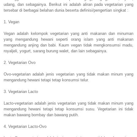
udang, dan sebagainya. Berikut ini adalah aliran pada vegetarian yang
tersebar di berbagai belahan dunia beserta definisi/pengertian singkat :
1. Vegan
Vegan adalah kelompok vegetarian yang anti makanan dan minuman
yang mengandung hewani seperti orang islam yang anti makanan
mengandung anjing dan babi. Kaum vegan tidak mengkonsumsi madu,
royaljeli, yogurt, sarang burung walet, dan lain sebagainya.
2. Vegetarian Ovo
Ovo-vegetarian adalah jenis vegetarian yang tidak makan minum yang
mengandung hewani tetapi tetap konsumsi telur.
3. Vegetarian Lacto
Lacto-vegetarian adalah jenis vegetarian yang tidak makan minum yang
mengandung hewani tetapi tetap konsumsi susu. Vegetarian ini tidak
makan bawang bombay dan bawang putih.
4. Vegetarian Lacto-Ovo