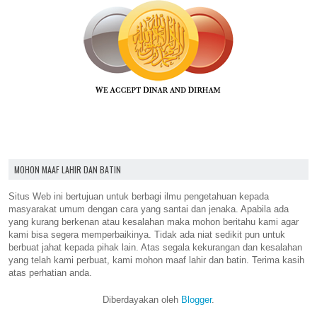
MOHON MAAF LAHIR DAN BATIN
Situs Web ini bertujuan untuk berbagi ilmu pengetahuan kepada
masyarakat umum dengan cara yang santai dan jenaka. Apabila ada
yang kurang berkenan atau kesalahan maka mohon beritahu kami agar
kami bisa segera memperbaikinya. Tidak ada niat sedikit pun untuk
berbuat jahat kepada pihak lain. Atas segala kekurangan dan kesalahan
yang telah kami perbuat, kami mohon maaf lahir dan batin. Terima kasih
atas perhatian anda.
Diberdayakan oleh
Blogger
.