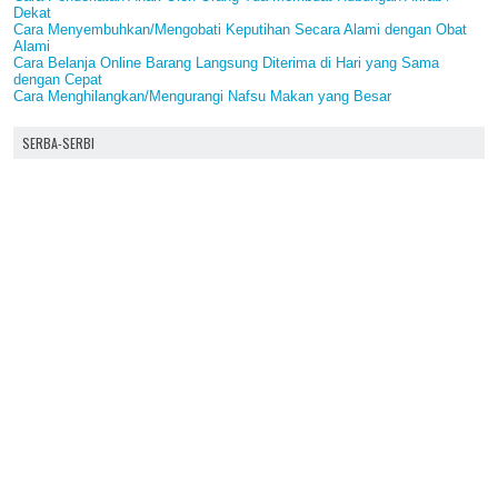
Dekat
Cara Menyembuhkan/Mengobati Keputihan Secara Alami dengan Obat
Alami
Cara Belanja Online Barang Langsung Diterima di Hari yang Sama
dengan Cepat
Cara Menghilangkan/Mengurangi Nafsu Makan yang Besar
SERBA-SERBI