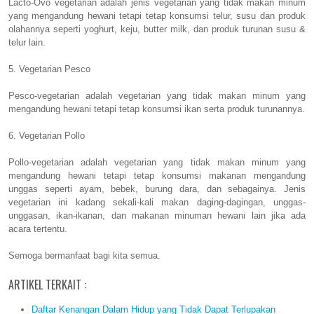
Lacto-Ovo vegetarian adalah jenis vegetarian yang tidak makan minum
yang mengandung hewani tetapi tetap konsumsi telur, susu dan produk
olahannya seperti yoghurt, keju, butter milk, dan produk turunan susu &
telur lain.
5. Vegetarian Pesco
Pesco-vegetarian adalah vegetarian yang tidak makan minum yang
mengandung hewani tetapi tetap konsumsi ikan serta produk turunannya.
6. Vegetarian Pollo
Pollo-vegetarian adalah vegetarian yang tidak makan minum yang
mengandung hewani tetapi tetap konsumsi makanan mengandung
unggas seperti ayam, bebek, burung dara, dan sebagainya. Jenis
vegetarian ini kadang sekali-kali makan daging-dagingan, unggas-
unggasan, ikan-ikanan, dan makanan minuman hewani lain jika ada
acara tertentu.
Semoga bermanfaat bagi kita semua.
ARTIKEL TERKAIT :
Daftar Kenangan Dalam Hidup yang Tidak Dapat Terlupakan