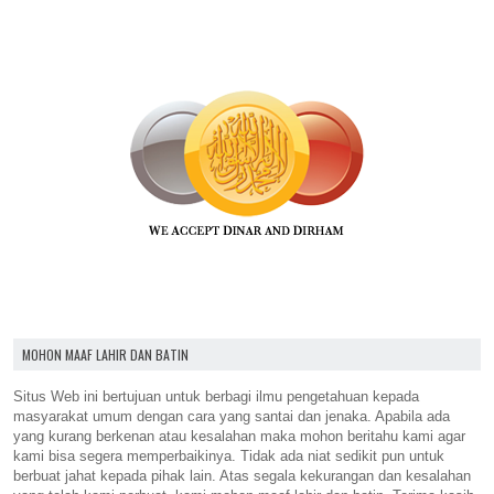
MOHON MAAF LAHIR DAN BATIN
Situs Web ini bertujuan untuk berbagi ilmu pengetahuan kepada
masyarakat umum dengan cara yang santai dan jenaka. Apabila ada
yang kurang berkenan atau kesalahan maka mohon beritahu kami agar
kami bisa segera memperbaikinya. Tidak ada niat sedikit pun untuk
berbuat jahat kepada pihak lain. Atas segala kekurangan dan kesalahan