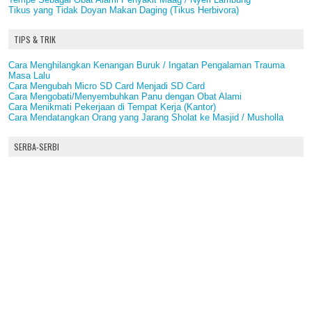
Tikus yang Tidak Doyan Makan Daging (Tikus Herbivora)
TIPS & TRIK
Cara Menghilangkan Kenangan Buruk / Ingatan Pengalaman Trauma
Masa Lalu
Cara Mengubah Micro SD Card Menjadi SD Card
Cara Mengobati/Menyembuhkan Panu dengan Obat Alami
Cara Menikmati Pekerjaan di Tempat Kerja (Kantor)
Cara Mendatangkan Orang yang Jarang Sholat ke Masjid / Musholla
SERBA-SERBI