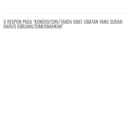
0 RESPON PADA "KONDISI/CIRI/TANDA OBAT-OBATAN YANG SUDAH
HARUS DIBUANG/DIMUSNAHKAN"