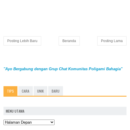
Posting Lebih Baru
Beranda
Posting Lama
"Ayo Bergabung dengan Grup Chat Komunitas Poligami Bahagia"
TIPS
CARA
UNIK
BARU
MENU UTAMA