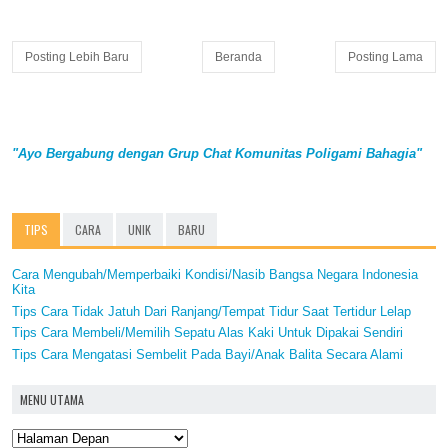
Posting Lebih Baru
Beranda
Posting Lama
"Ayo Bergabung dengan Grup Chat Komunitas Poligami Bahagia"
TIPS
CARA
UNIK
BARU
Cara Mengubah/Memperbaiki Kondisi/Nasib Bangsa Negara Indonesia
Kita
Tips Cara Tidak Jatuh Dari Ranjang/Tempat Tidur Saat Tertidur Lelap
Tips Cara Membeli/Memilih Sepatu Alas Kaki Untuk Dipakai Sendiri
Tips Cara Mengatasi Sembelit Pada Bayi/Anak Balita Secara Alami
MENU UTAMA